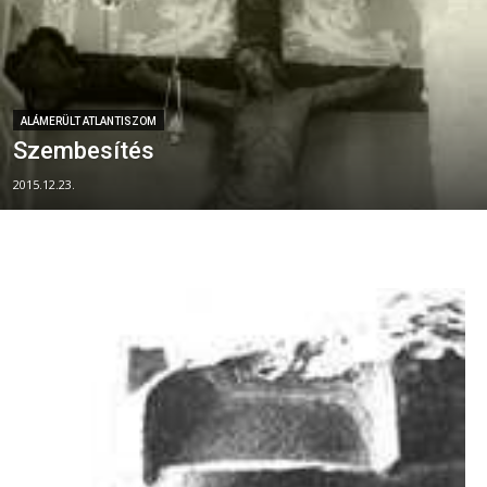
ALÁMERÜLT ATLANTISZOM
Szembesítés
2015.12.23.