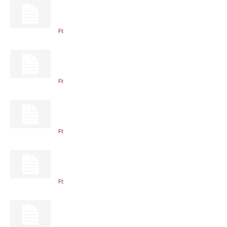
Ft
Ft
Ft
Ft