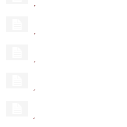
Ft
Ft
Ft
Ft
Ft