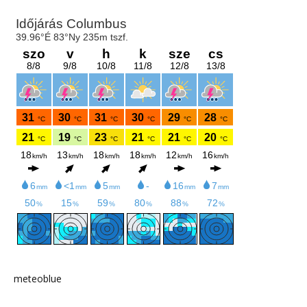
meteoblue