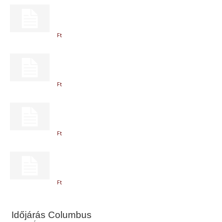
Ft
Ft
Ft
Ft