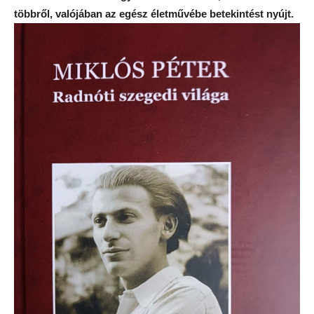
többről, valójában az egész életművébe betekintést nyújt.