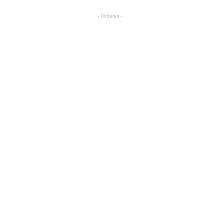
- Hirdetés -