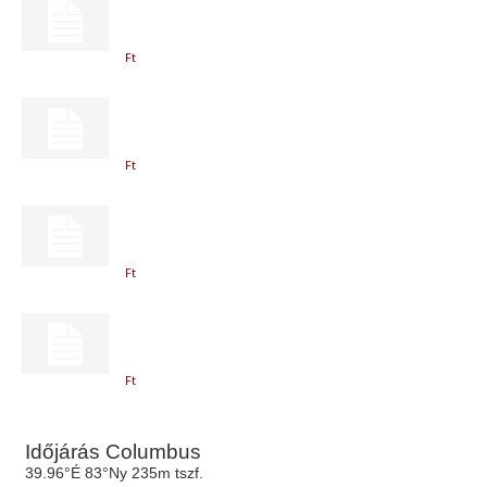
Ft
Ft
Ft
Ft